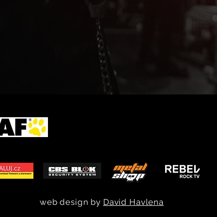
web design by
David Havlena